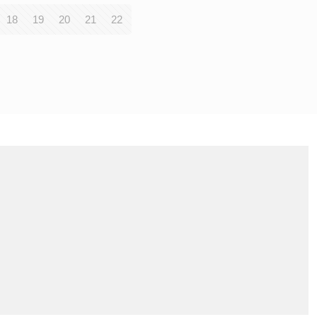
18
19
20
21
22