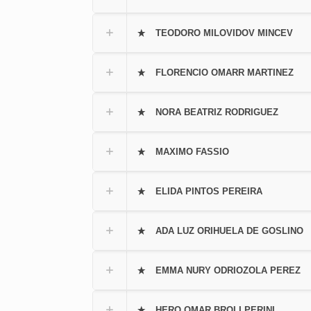
TEODORO MILOVIDOV MINCEV
FLORENCIO OMARR MARTINEZ
NORA BEATRIZ RODRIGUEZ
MAXIMO FASSIO
ELIDA PINTOS PEREIRA
ADA LUZ ORIHUELA DE GOSLINO
EMMA NURY ODRIOZOLA PEREZ
HERO OMAR BROLI PERINI