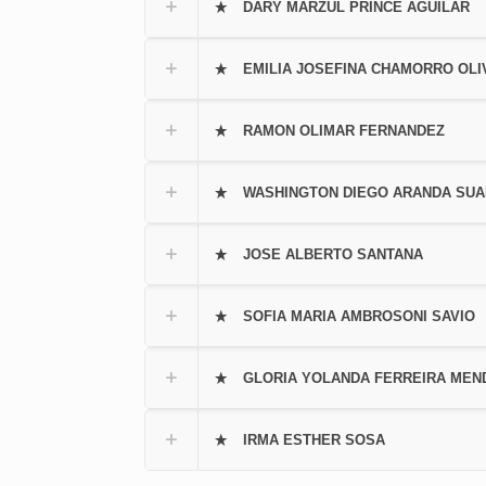
DARY MARZUL PRINCE AGUILAR
EMILIA JOSEFINA CHAMORRO OLI
RAMON OLIMAR FERNANDEZ
WASHINGTON DIEGO ARANDA SUA
JOSE ALBERTO SANTANA
SOFIA MARIA AMBROSONI SAVIO
GLORIA YOLANDA FERREIRA MEND
IRMA ESTHER SOSA