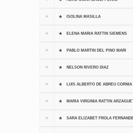
ISOLINA MASILLA
ELENA MARIA RATTIN SIEMENS
PABLO MARTIN DEL PINO MARI
NELSON RIVERO DIAZ
LUIS ALBERTO DE ABREU CORNIA 
MARIA VIRGINIA RATTIN ARZAGUE
SARA ELIZABET FROLA FERNAND