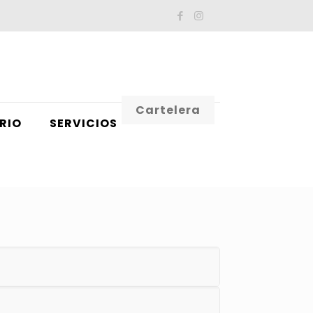
Cartelera
RIO
SERVICIOS