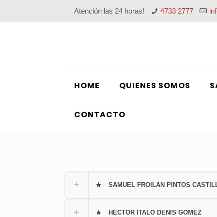
Atención las 24 horas!
4733 2777
in
HOME
QUIENES SOMOS
S
CONTACTO
SAMUEL FROILAN PINTOS CASTIL
HECTOR ITALO DENIS GOMEZ