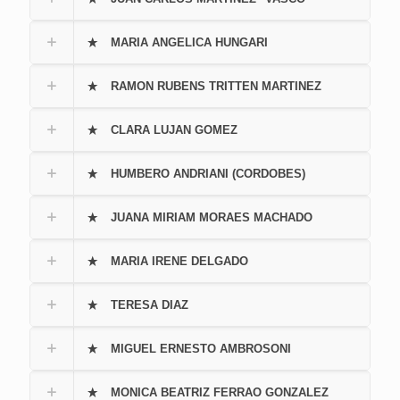
MARIA ANGELICA HUNGARI
RAMON RUBENS TRITTEN MARTINEZ
CLARA LUJAN GOMEZ
HUMBERO ANDRIANI (CORDOBES)
JUANA MIRIAM MORAES MACHADO
MARIA IRENE DELGADO
TERESA DIAZ
MIGUEL ERNESTO AMBROSONI
MONICA BEATRIZ FERRAO GONZALEZ