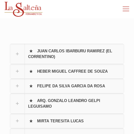
JUAN CARLOS IBARBURU RAMIREZ (EL
CORRENTINO)
HEBER MIGUEL CAFFREE DE SOUZA
FELIPE DA SILVA GARCIA DA ROSA
ARQ. GONZALO LEANDRO GELPI
LEGUISAMO
MIRTA TERESITA LUCAS