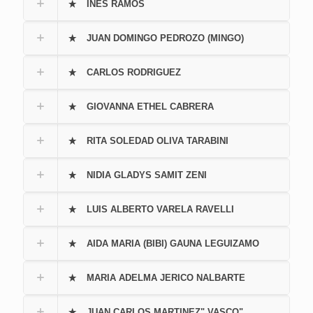
INES RAMOS
JUAN DOMINGO PEDROZO (MINGO)
CARLOS RODRIGUEZ
GIOVANNA ETHEL CABRERA
RITA SOLEDAD OLIVA TARABINI
NIDIA GLADYS SAMIT ZENI
LUIS ALBERTO VARELA RAVELLI
AIDA MARIA (BIBI) GAUNA LEGUIZAMO
MARIA ADELMA JERICO NALBARTE
JUAN CARLOS MARTINEZ" VASCO"