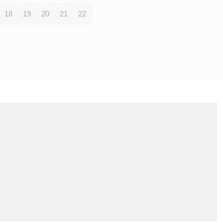
18
19
20
21
22