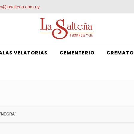
fo@lasaltena.com.uy
ALAS VELATORIAS
CEMENTERIO
CREMATO
"NEGRA"