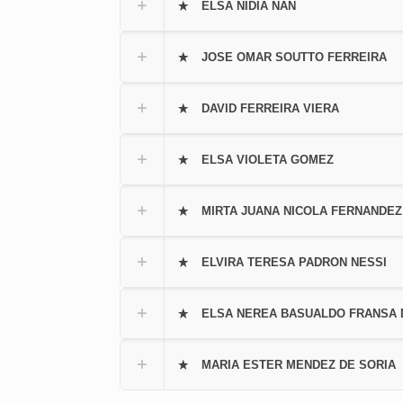
ELSA NIDIA NAN
JOSE OMAR SOUTTO FERREIRA
DAVID FERREIRA VIERA
ELSA VIOLETA GOMEZ
MIRTA JUANA NICOLA FERNANDEZ
ELVIRA TERESA PADRON NESSI
ELSA NEREA BASUALDO FRANSA 
MARIA ESTER MENDEZ DE SORIA