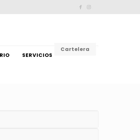
Cartelera
RIO
SERVICIOS