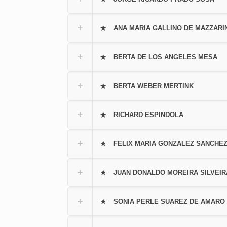
ANA MARIA GALLINO DE MAZZARI
BERTA DE LOS ANGELES MESA
BERTA WEBER MERTINK
RICHARD ESPINDOLA
FELIX MARIA GONZALEZ SANCHE
JUAN DONALDO MOREIRA SILVEIR
SONIA PERLE SUAREZ DE AMARO