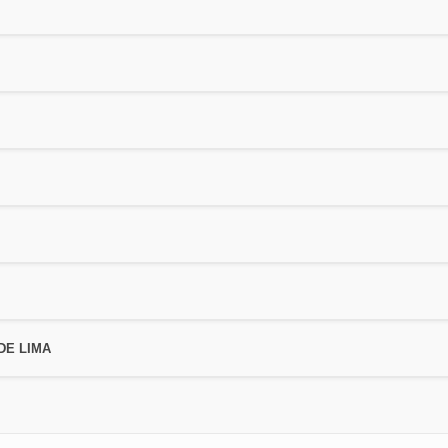
DE LIMA