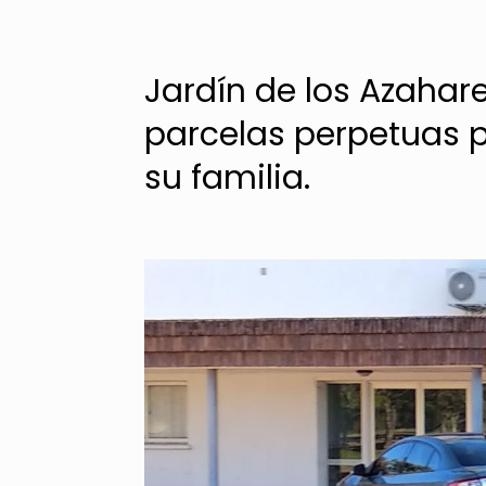
Jardín de los Azahar
parcelas perpetuas p
su familia.