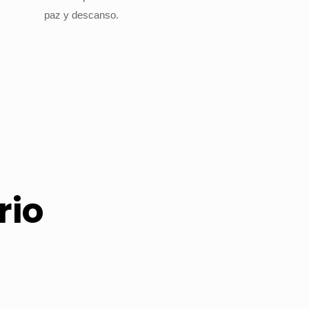
paz y descanso.
rio