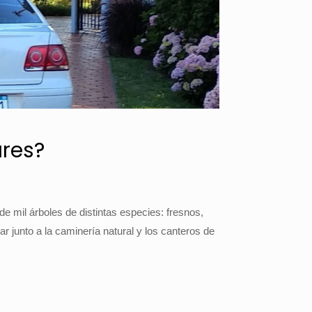
ares?
mil árboles de distintas especies: fresnos,
ar junto a la caminería natural y los canteros de