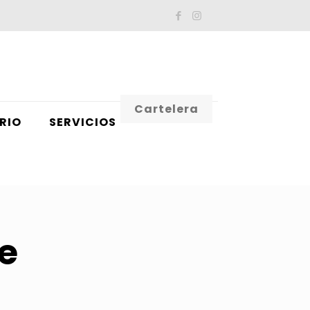
Cartelera
RIO
SERVICIOS
e