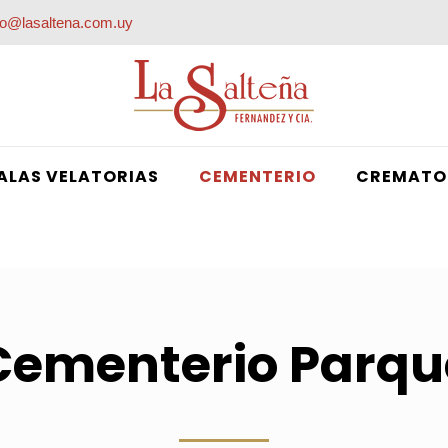
fo@lasaltena.com.uy
ALAS VELATORIAS
CEMENTERIO
CREMATO
Cementerio Parqu