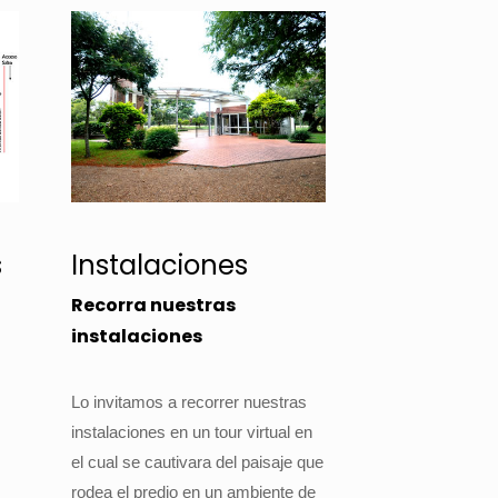
s
Instalaciones
Recorra nuestras
instalaciones
Lo invitamos a recorrer nuestras
instalaciones en un tour virtual en
el cual se cautivara del paisaje que
rodea el predio en un ambiente de