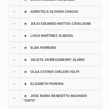
AURISTELA OLIVERA CHAGAS
JULIO EDUARDO MATTOS CATALOGNE
LUISA MARTINEZ ALMEIDA
ELBA FERREIRA
JULIETA JAUREGUIBERRY ALARIO
OLGA ESTHER CHELERI VOLPI
ELIZABETH PEREIRA
JOSE MARIA BENEDITTO MACHADO
"CHITO"