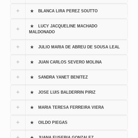
BLANCA LIRA PEREZ SOUTTO
LUCY JACQUELINE MACHADO
MALDONADO
JULIO MARIA DE ABREU DE SOUSA LEAL
JUAN CARLOS SEVERO MOLINA
SANDRA YANET BENITEZ
JOSE LUIS BALDERRIN PIRIZ
MARIA TERESA FERREIRA VIERA
OILDO PIEGAS
JUANA EUSEBIA GONZALEZ