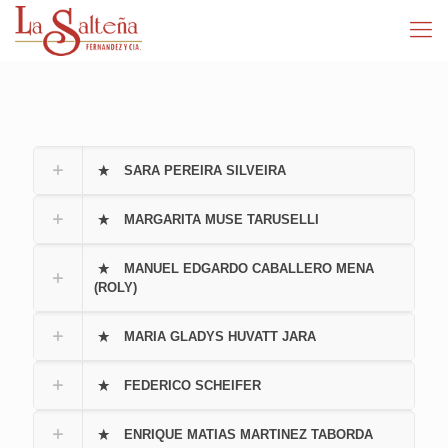
SARA PEREIRA SILVEIRA
MARGARITA MUSE TARUSELLI
MANUEL EDGARDO CABALLERO MENA
(ROLY)
MARIA GLADYS HUVATT JARA
FEDERICO SCHEIFER
ENRIQUE MATIAS MARTINEZ TABORDA