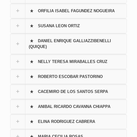
ORFILIA ISABEL FAGUNDEZ NOGUEIRA
SUSANA LEON ORTIZ
DANIEL ENRIQUE GALLIAZZIBENELLI
(QUIQUE)
NELLY TERESA MIRABALLES CRUZ
ROBERTO ESCOBAR PASTORINO
CACEMIRO DE LOS SANTOS SERPA
ANIBAL RICARDO CAVANNA CHIAPPA
ELINA RODRIGUEZ CABRERA
MARIA CECILIA ROSAS