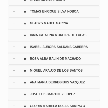
TOMAS ENRIQUE SILVA NOBOA
GLADYS MABEL GARCIA
IRMA CATALINA MOREIRA DE LUCAS
ISABEL AURORA SALDAÑA CABRERA
ROSA ALBA BALIN DE MACHADO
MIGUEL ARAUJO DE LOS SANTOS
ANA MARIA DERREGIBUS VAZQUEZ
JOSE LUIS MARTINEZ LOPEZ
GLORIA MARIELA ROJAS SAMPAYO