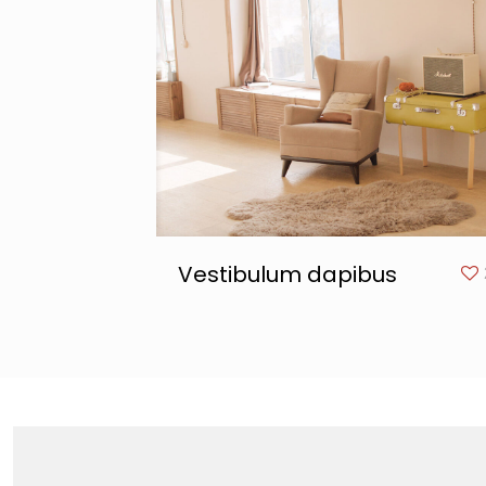
Vestibulum dapibus