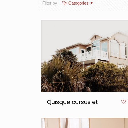
Filter by
Categories
Quisque cursus et