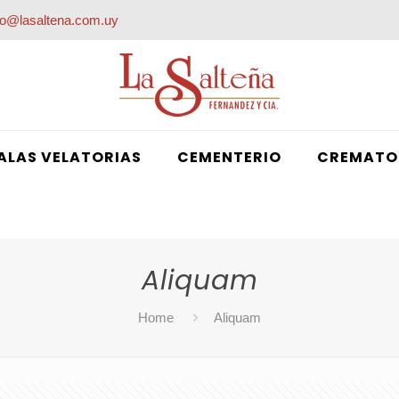
fo@lasaltena.com.uy
ALAS VELATORIAS
CEMENTERIO
CREMATO
Aliquam
Home
Aliquam