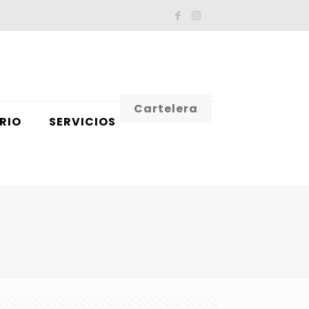
Cartelera
RIO
SERVICIOS