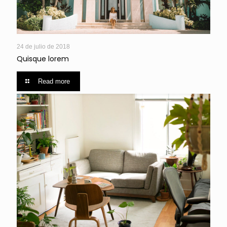
24 de julio de 2018
Quisque lorem
Read more