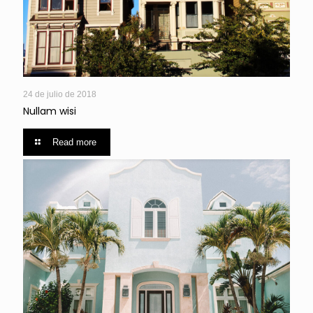
24 de julio de 2018
Nullam wisi
Read more