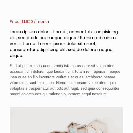
Price: $1,920 / month
Lorem ipsum dolor sit amet, consectetur adipisicing
elit, sed do dolore magna aliqua. Ut enim ad minim
veni sit amet Lorem ipsum dolor sit amet,
consectetur adipisicing elit, sed do dolore magna
aliqua.
Sed ut perspiciatis unde omnis iste natus error sit voluptatem
accusantium doloremque laudantium, totam rem aperiam, eaque
ipsa quae ab illo inventore veritatis et quasi architecto beatae
vitae dicta sunt explicabo. Nemo enim ipsam voluptatem quia
voluptas sit aspernatur aut odit aut fugit, sed quia consequuntur
magni dolores eos qui ratione voluptatem sequi nesciunt.