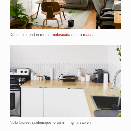
Donec eleifend in metus
malesuada sem a massa
Nulla laoreet scelerisque tortor in fringilla sapien