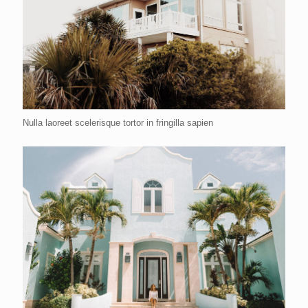
Nulla laoreet scelerisque tortor in fringilla sapien