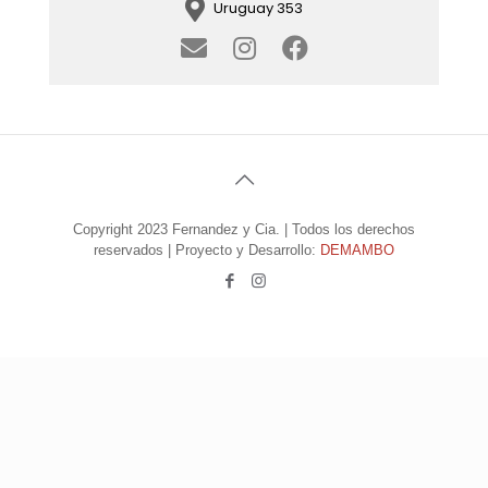
Uruguay 353
Copyright 2023 Fernandez y Cia. | Todos los derechos
reservados | Proyecto y Desarrollo:
DEMAMBO